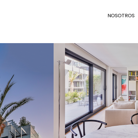
NOSOTROS