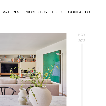
VALORES
PROYECTOS
BOOK
CONTACTO
HOY
2012