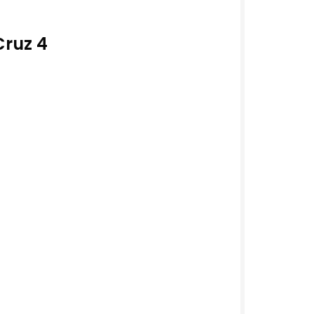
Cruz 4