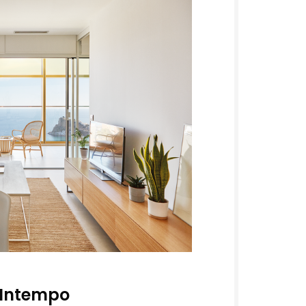
Intempo