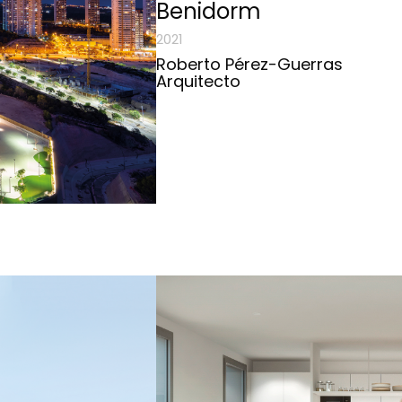
Benidorm
2021
Roberto Pérez-Guerras
Arquitecto