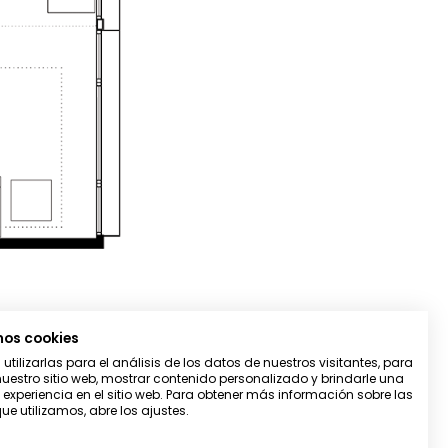
mos cookies
tilizarlas para el análisis de los datos de nuestros visitantes, para
uestro sitio web, mostrar contenido personalizado y brindarle una
 experiencia en el sitio web. Para obtener más información sobre las
ue utilizamos, abre los ajustes.