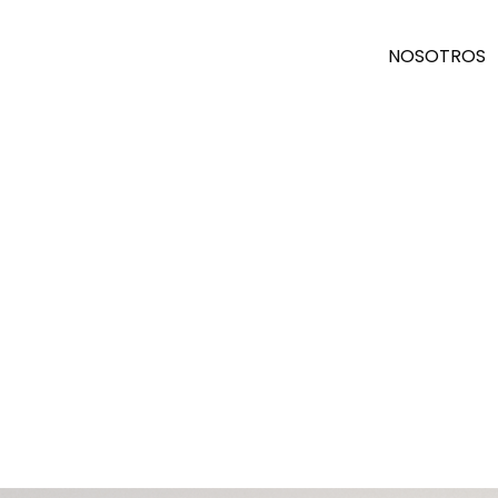
NOSOTROS