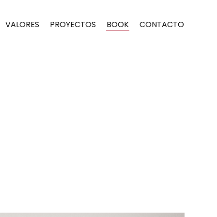
VALORES
PROYECTOS
BOOK
CONTACTO