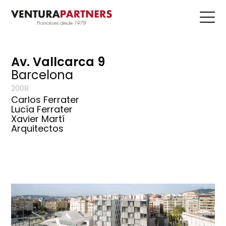
Av. Vallcarca 9
Barcelona
2008
Carlos Ferrater
Lucía Ferrater
Xavier Martí
Arquitectos