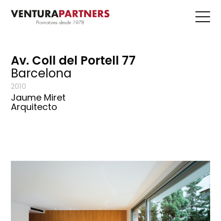
Av. Coll del Portell 77
Barcelona
2010
Jaume Miret
Arquitecto