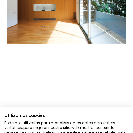
Utilizamos cookies
Podemos utilizarlas para el análisis de los datos de nuestros
visitantes, para mejorar nuestro sitio web, mostrar contenido
personalizado y brindarle una excelente experiencia en el sitio web.