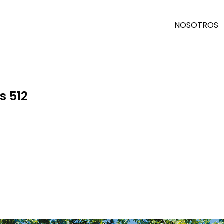
NOSOTROS
s 512