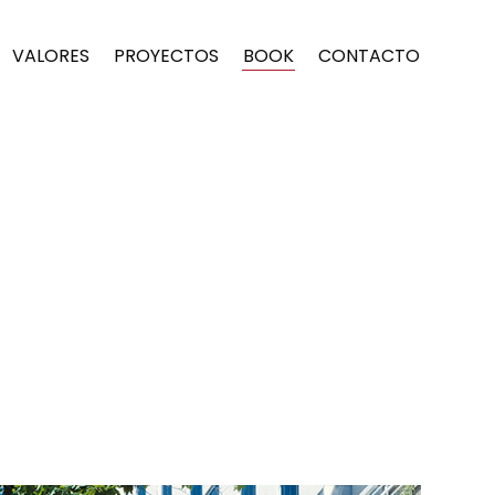
VALORES
PROYECTOS
BOOK
CONTACTO