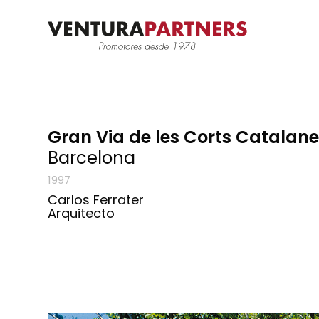
Gran Via de les Corts Catalane
Barcelona
1997
Carlos Ferrater
Arquitecto