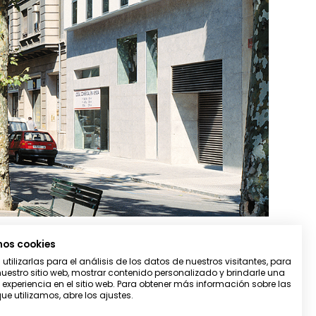
mos cookies
tilizarlas para el análisis de los datos de nuestros visitantes, para
uestro sitio web, mostrar contenido personalizado y brindarle una
 experiencia en el sitio web. Para obtener más información sobre las
ue utilizamos, abre los ajustes.