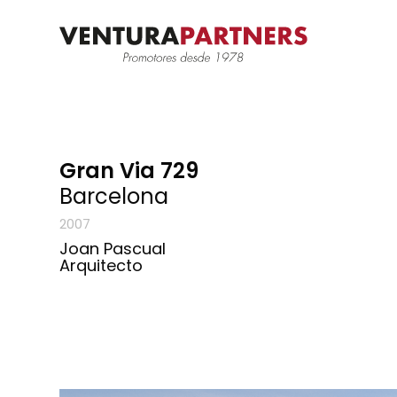
Gran Via 729
Barcelona
2007
Joan Pascual
Arquitecto