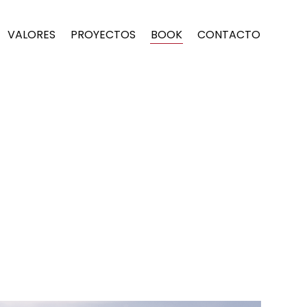
VALORES
PROYECTOS
BOOK
CONTACTO