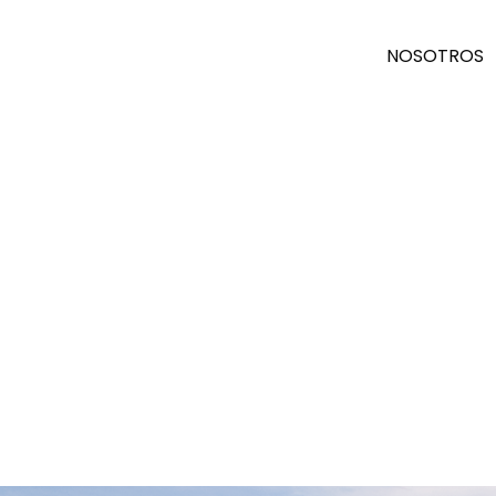
NOSOTROS