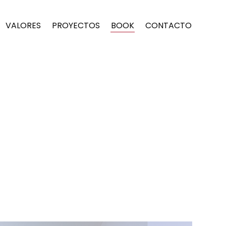
VALORES
PROYECTOS
BOOK
CONTACTO