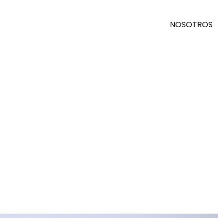
NOSOTROS