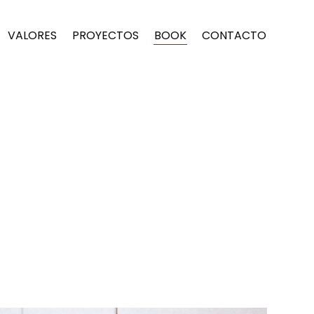
VALORES
PROYECTOS
BOOK
CONTACTO