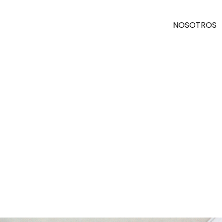
NOSOTROS