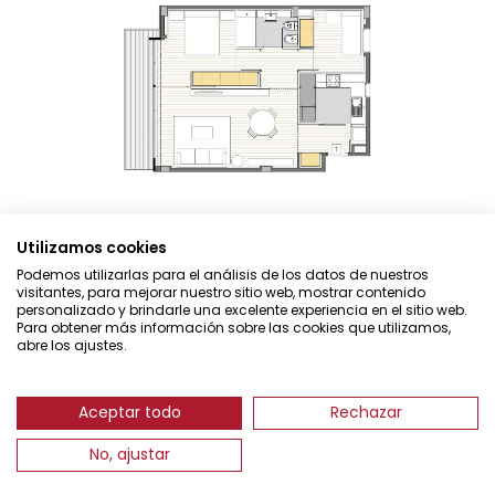
Utilizamos cookies
Podemos utilizarlas para el análisis de los datos de nuestros
visitantes, para mejorar nuestro sitio web, mostrar contenido
personalizado y brindarle una excelente experiencia en el sitio web.
Para obtener más información sobre las cookies que utilizamos,
©Ventura Partners
abre los ajustes.
Aviso legal
Cookies
Aceptar todo
Rechazar
Política de privacidad
No, ajustar