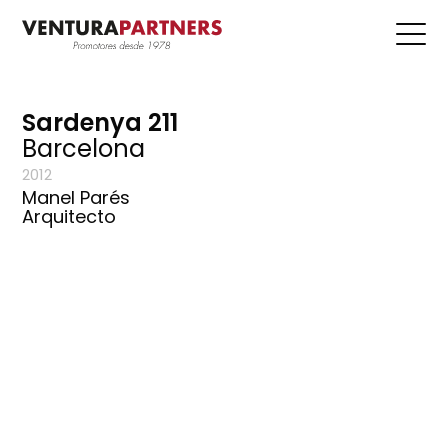
Sardenya 211
Barcelona
2012
Manel Parés
Arquitecto