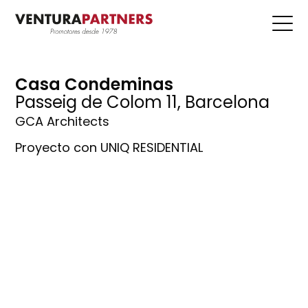
Casa Condeminas
Passeig de Colom 11, Barcelona
GCA Architects
Proyecto con UNIQ RESIDENTIAL