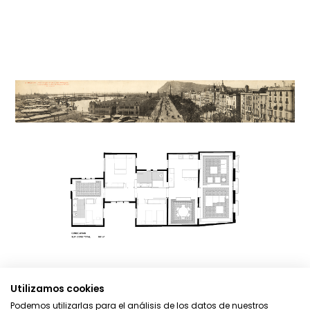
Utilizamos cookies
Podemos utilizarlas para el análisis de los datos de nuestros